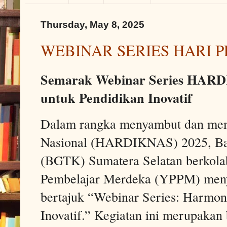
Thursday, May 8, 2025
WEBINAR SERIES HARI 
Semarak Webinar Series HARD
untuk Pendidikan Inovatif
Dalam rangka menyambut dan mem
Nasional (HARDIKNAS) 2025, Bal
(BGTK) Sumatera Selatan berkolab
Pembelajar Merdeka (YPPM) meny
bertajuk “Webinar Series: Harmon
Inovatif.” Kegiatan ini merupakan