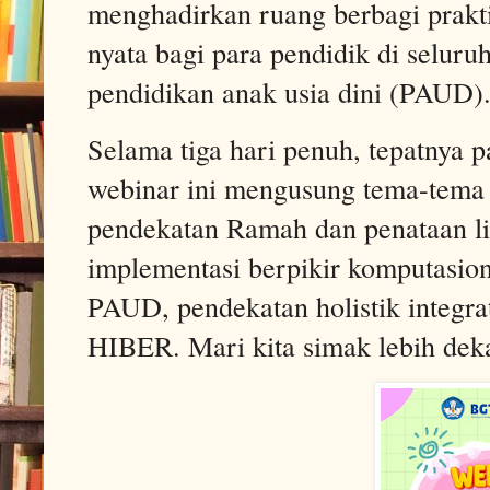
menghadirkan ruang berbagi praktik 
nyata bagi para pendidik di selur
pendidikan anak usia dini (PAUD)
Selama tiga hari penuh, tepatnya p
webinar ini mengusung tema-tema 
pendekatan Ramah dan penataan l
implementasi berpikir komputasion
PAUD, pendekatan holistik integra
HIBER. Mari kita simak lebih deka