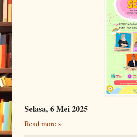
Selasa, 6 Mei 2025
Read more »