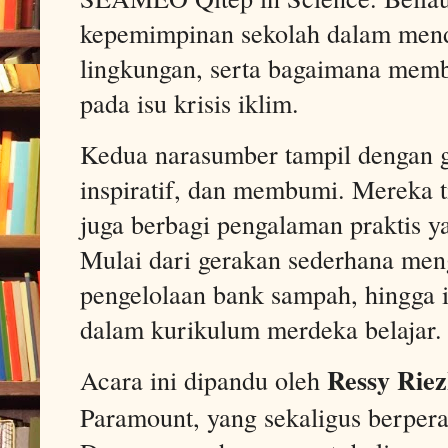
kepemimpinan sekolah dalam men
lingkungan, serta bagaimana memb
pada isu krisis iklim.
Kedua narasumber tampil dengan g
inspiratif, dan membumi. Mereka t
juga berbagi pengalaman praktis ya
Mulai dari gerakan sederhana meng
pengelolaan bank sampah, hingga i
dalam kurikulum merdeka belajar.
Ressy Riez
Acara ini dipandu oleh
Paramount, yang sekaligus berper