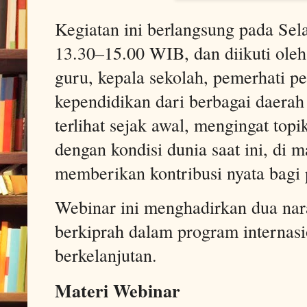
Kegiatan ini berlangsung pada Sel
13.30–15.00 WIB, dan diikuti oleh 
guru, kepala sekolah, pemerhati p
kependidikan dari berbagai daerah
terlihat sejak awal, mengingat topi
dengan kondisi dunia saat ini, di
memberikan kontribusi nyata bagi 
Webinar ini menghadirkan dua nara
berkiprah dalam program internasi
berkelanjutan.
Materi Webinar