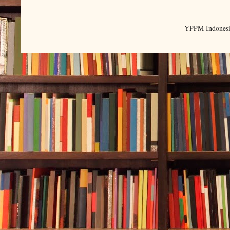
YPPM Indonesi