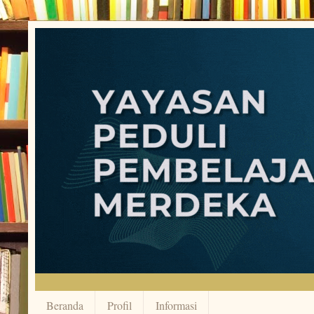
Beranda
Profil
Informasi