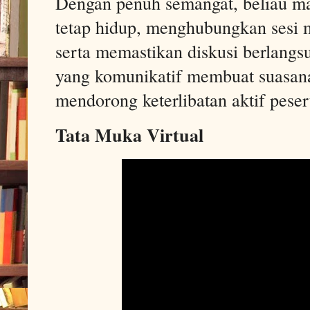
Dengan penuh semangat, beliau ma
tetap hidup, menghubungkan sesi m
serta memastikan diskusi berlangs
yang komunikatif membuat suasan
mendorong keterlibatan aktif peser
Tata Muka Virtual