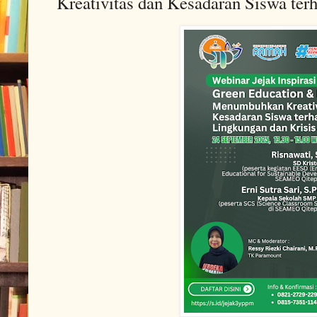
Kreativitas dan Kesadaran Siswa ter