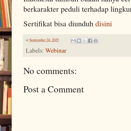
berkarakter peduli terhadap lingk
Sertifikat bisa diunduh
disini
at
September 24, 2025
Labels:
Webinar
No comments:
Post a Comment