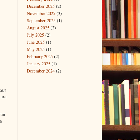
December 2025
(2)
November 2025
(3)
September 2025
(1)
August 2025
(2)
July 2025
(2)
June 2025
(1)
May 2025
(1)
February 2025
(2)
January 2025
(1)
December 2024
(2)
kan
para
ran
a