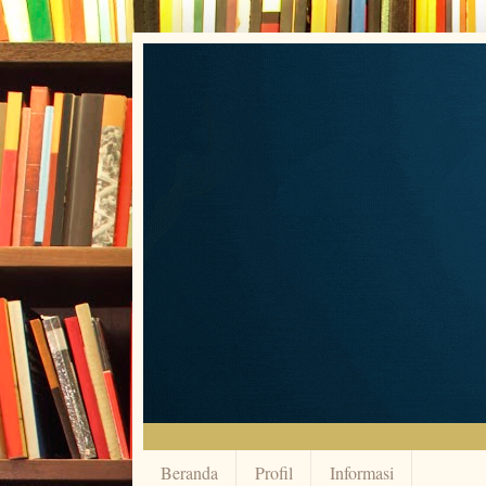
Beranda
Profil
Informasi