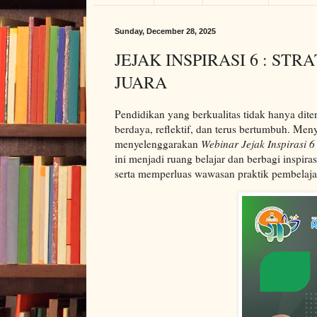
Sunday, December 28, 2025
JEJAK INSPIRASI 6 : S
JUARA
Pendidikan yang berkualitas tidak hanya diten
berdaya, reflektif, dan terus bertumbuh. Me
menyelenggarakan
Webinar Jejak Inspirasi 6
ini menjadi ruang belajar dan berbagi inspira
serta memperluas wawasan praktik pembelaja